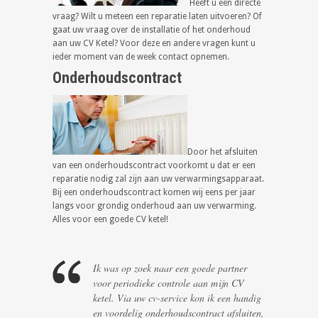
Heeft u een directe
vraag? Wilt u meteen een reparatie laten uitvoeren? Of
gaat uw vraag over de installatie of het onderhoud
aan uw CV Ketel? Voor deze en andere vragen kunt u
ieder moment van de week contact opnemen.
Onderhoudscontract
Door het afsluiten
van een onderhoudscontract voorkomt u dat er een
reparatie nodig zal zijn aan uw verwarmingsapparaat.
Bij een onderhoudscontract komen wij eens per jaar
langs voor grondig onderhoud aan uw verwarming.
Alles voor een goede CV ketel!
Ik was op zoek naar een goede partner
voor periodieke controle aan mijn CV
ketel. Via uw cv-service kon ik een handig
en voordelig onderhoudscontract afsluiten,