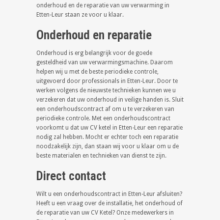
onderhoud en de reparatie van uw verwarming in
Etten-Leur staan ze voor u klaar.
Onderhoud en reparatie
Onderhoud is erg belangrijk voor de goede
gesteldheid van uw verwarmingsmachine. Daarom
helpen wij u met de beste periodieke controle,
uitgevoerd door professionals in Etten-Leur. Door te
werken volgens de nieuwste technieken kunnen we u
verzekeren dat uw onderhoud in veilige handen is. Sluit
een onderhoudscontract af om u te verzekeren van
periodieke controle. Met een onderhoudscontract
voorkomt u dat uw CV ketel in Etten-Leur een reparatie
nodig zal hebben. Mocht er echter toch een reparatie
noodzakelijk zijn, dan staan wij voor u klaar om u de
beste materialen en technieken van dienst te zijn.
Direct contact
Wilt u een onderhoudscontract in Etten-Leur afsluiten?
Heeft u een vraag over de installatie, het onderhoud of
de reparatie van uw CV Ketel? Onze medewerkers in